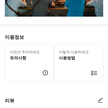
이용정보
공휴일에는 추가 요금이 부과될 수 있
이런건 주의하세요
이렇게 사용하세요
유의사항
사용방법
리뷰