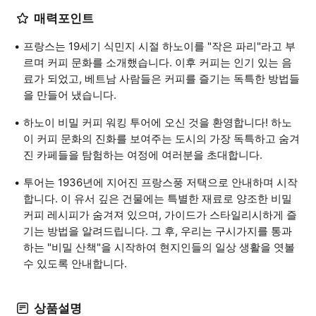
매력포인트
프랑스는 19세기 식민지 시절 하노이를 "작은 파리"라고 부
르며 커피 문화를 소개했습니다. 이후 커피는 인기 있는 음
료가 되었고, 베트남 사람들은 커피를 즐기는 독특한 방법들
을 만들어 냈습니다.
하노이 비밀 커피 워킹 투어에 오신 것을 환영합니다! 하노
이 커피 문화의 진화를 보여주는 도시의 가장 독특하고 숨겨
진 카페들을 탐험하는 여정에 여러분을 초대합니다.
투어는 1936년에 지어진 프랑스풍 저택으로 안내하며 시작
합니다. 이 유서 깊은 건물에는 특별한 재료로 양조한 비밀
커피 레시피가 숨겨져 있으며, 가이드가 스타일리시하게 즐
기는 방법을 알려드립니다. 그 후, 우리는 구시가지를 통과
하는 "비밀 산책"을 시작하여 현지인들의 일상 생활을 엿볼
수 있도록 안내합니다.
상품설명