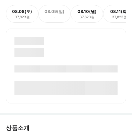
08.08(토)
08.09(일)
08.10(월)
08.11(화)
37,823원
-
37,823원
37,823원
상품소개