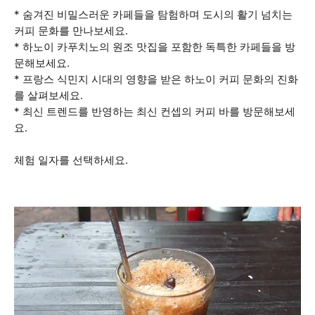
* 숨겨진 비밀스러운 카페들을 탐험하며 도시의 활기 넘치는
커피 문화를 만나보세요.
* 하노이 카푸치노의 원조 맛집을 포함한 독특한 카페들을 방
문해보세요.
* 프랑스 식민지 시대의 영향을 받은 하노이 커피 문화의 진화
를 살펴보세요.
* 최신 트렌드를 반영하는 최신 컨셉의 커피 바를 방문해보세
요.
체험 일자를 선택하세요.