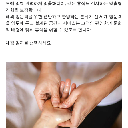
도에 맞춰 완벽하게 맞춤화되어, 깊은 휴식을 선사하는 맞춤형
경험을 보장합니다.
해외 방문객을 위한 편안하고 환영하는 분위기 전 세계 방문객
을 염두에 두고 설계된 공간과 서비스는 고객의 편안함과 문화
적 배경에 맞춰 휴식을 취할 수 있도록 합니다.
체험 일자를 선택하세요.