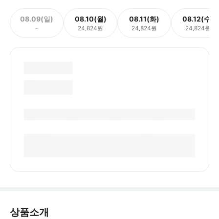
08.09(일)
08.10(월)
08.11(화)
08.12(수)
-
24,824원
24,824원
24,824원
상품소개