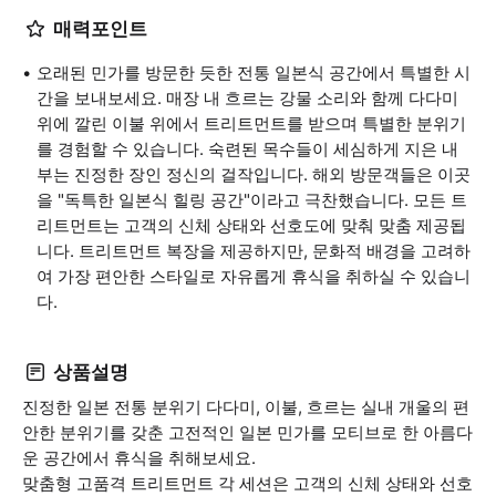
매력포인트
오래된 민가를 방문한 듯한 전통 일본식 공간에서 특별한 시
간을 보내보세요. 매장 내 흐르는 강물 소리와 함께 다다미
위에 깔린 이불 위에서 트리트먼트를 받으며 특별한 분위기
를 경험할 수 있습니다. 숙련된 목수들이 세심하게 지은 내
부는 진정한 장인 정신의 걸작입니다. 해외 방문객들은 이곳
을 "독특한 일본식 힐링 공간"이라고 극찬했습니다. 모든 트
리트먼트는 고객의 신체 상태와 선호도에 맞춰 맞춤 제공됩
니다. 트리트먼트 복장을 제공하지만, 문화적 배경을 고려하
여 가장 편안한 스타일로 자유롭게 휴식을 취하실 수 있습니
다.
상품설명
진정한 일본 전통 분위기 다다미, 이불, 흐르는 실내 개울의 편
안한 분위기를 갖춘 고전적인 일본 민가를 모티브로 한 아름다
운 공간에서 휴식을 취해보세요.
맞춤형 고품격 트리트먼트 각 세션은 고객의 신체 상태와 선호