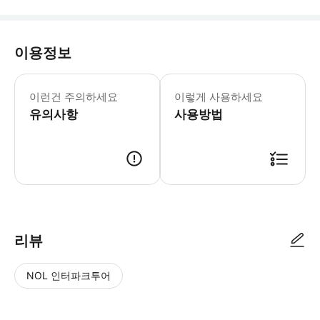
이용정보
이런건 주의하세요
이렇게 사용하세요
유의사항
사용방법
리뷰
NOL 인터파크투어
NOL
별
사