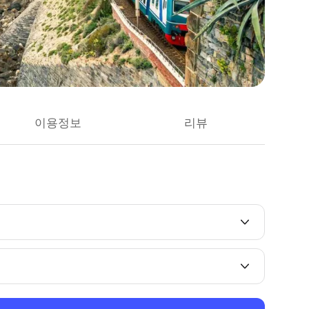
이용정보
리뷰