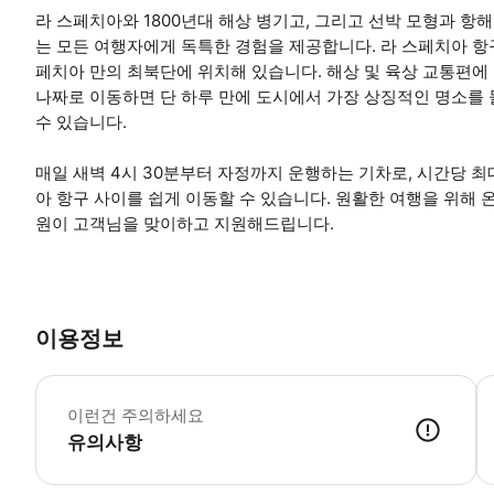
라 스페치아와 1800년대 해상 병기고, 그리고 선박 모형과 항
는 모든 여행자에게 독특한 경험을 제공합니다. 라 스페치아 항구
페치아 만의 최북단에 위치해 있습니다. 해상 및 육상 교통편에
나짜로 이동하면 단 하루 만에 도시에서 가장 상징적인 명소를 
수 있습니다.
매일 새벽 4시 30분부터 자정까지 운행하는 기차로, 시간당 
아 항구 사이를 쉽게 이동할 수 있습니다. 원활한 여행을 위해 
원이 고객님을 맞이하고 지원해드립니다.
이용정보
지
이런건 주의하세요
유의사항
● 예약접수 후 확정이 되면 이용가능합니다. ● 바우처에 안내된 사용 