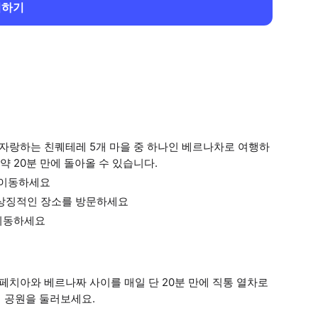
회하기
 자랑하는 친퀘테레 5개 마을 중 하나인 베르나차로 여행하
 20분 만에 돌아올 수 있습니다.
 이동하세요
 상징적인 장소를 방문하세요
 이동하세요
치아와 베르나짜 사이를 매일 단 20분 만에 직통 열차로
 공원을 둘러보세요.