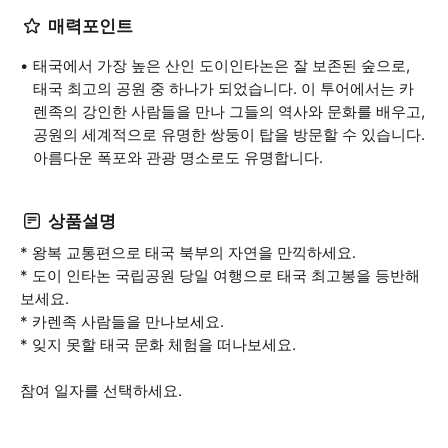
매력포인트
태국에서 가장 높은 산인 도이인타논은 잘 보존된 숲으로,
태국 최고의 공원 중 하나가 되었습니다. 이 투어에서는 카
렌족의 강인한 사람들을 만나 그들의 역사와 문화를 배우고,
공원의 세계적으로 유명한 쌍둥이 탑을 방문할 수 있습니다.
아름다운 폭포와 관광 명소로도 유명합니다.
상품설명
* 왕복 교통편으로 태국 북부의 자연을 만끽하세요.
* 도이 인타논 국립공원 당일 여행으로 태국 최고봉을 등반해
보세요.
* 카렌족 사람들을 만나보세요.
* 잊지 못할 태국 문화 체험을 떠나보세요.
참여 일자를 선택하세요.