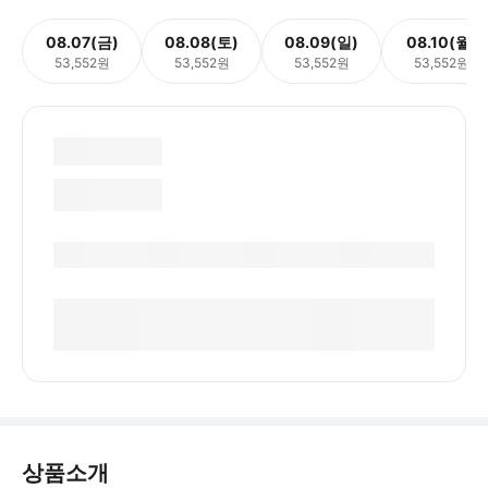
08.07(금)
08.08(토)
08.09(일)
08.10(월)
53,552원
53,552원
53,552원
53,552원
상품소개