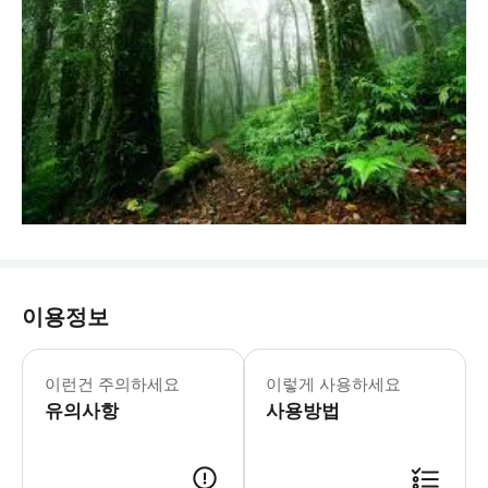
이용정보
이런건 주의하세요
이렇게 사용하세요
유의사항
사용방법