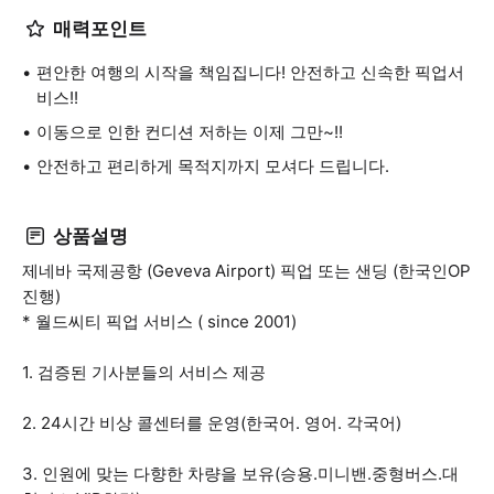
매력포인트
편안한 여행의 시작을 책임집니다! 안전하고 신속한 픽업서
비스!!
이동으로 인한 컨디션 저하는 이제 그만~!!
안전하고 편리하게 목적지까지 모셔다 드립니다.
상품설명
제네바 국제공항 (Geveva Airport) 픽업 또는 샌딩 (한국인OP
진행)
* 월드씨티 픽업 서비스 ( since 2001)
1. 검증된 기사분들의 서비스 제공
2. 24시간 비상 콜센터를 운영(한국어. 영어. 각국어)
3. 인원에 맞는 다향한 차량을 보유(승용.미니밴.중형버스.대