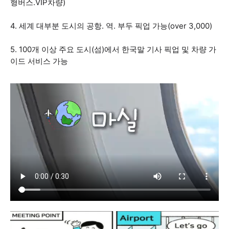
형버스.VIP차량)
4. 세계 대부분 도시의 공항. 역. 부두 픽업 가능(over 3,000)
5. 100개 이상 주요 도시(섬)에서 한국말 기사 픽업 및 차량 가
이드 서비스 가능