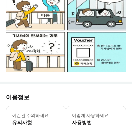
이용정보
★★ 픽업 미스에 따른 환불 절차는 하
이런건 주의하세요
이렇게 사용하세요
유의사항
사용방법