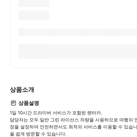
상품소개
상품설명
1일 10시간 드라이버 서비스가 포함된 렌터카.
담당자는 모두 일반 그린 라이선스 차량을 사용하므로 여행의 
정을 설정하여 안전하면서도 최적의 서비스를 이용할 수 있습니다
을 쉽게 방문할 수 있습니다.