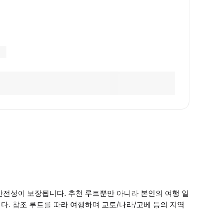
안전성이 보장됩니다. 추천 루트뿐만 아니라 본인의 여행 일
. 참조 루트를 따라 여행하며 교토/나라/고베 등의 지역