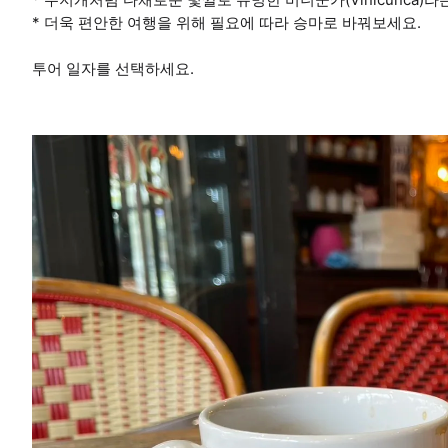
* 더욱 편안한 여행을 위해 필요에 따라 승마로 바꿔보세요.
투어 일자를 선택하세요.