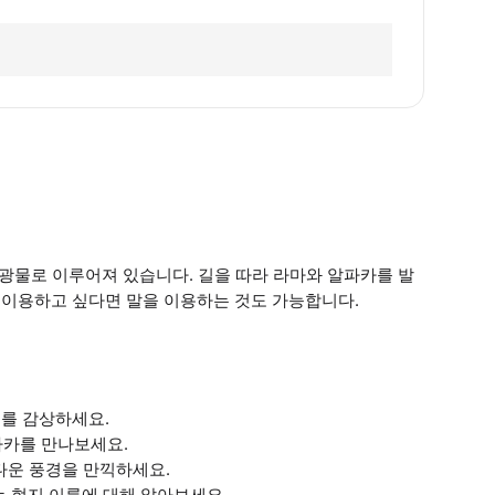
광물로 이루어져 있습니다. 길을 따라 라마와 알파카를 발
을 이용하고 싶다면 말을 이용하는 것도 가능합니다.
태를 감상하세요.
파카를 만나보세요.
다운 풍경을 만끽하세요.
라는 현지 이름에 대해 알아보세요.