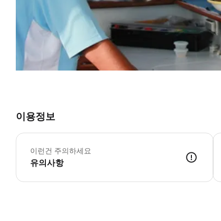
이용정보
이런건 주의하세요
유의사항