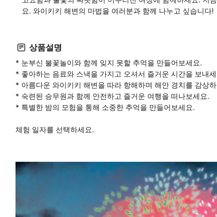
요. 와이키키 해변의 마법을 여러분과 함께 나누고 싶습니다!
상품설명
* 눈부신 불꽃놀이와 함께 잊지 못할 추억을 만들어보세요.
* 좋아하는 음료와 스낵을 가지고 오셔서 즐거운 시간을 보내세
* 아름다운 와이키키 해변을 따라 항해하며 해안 경치를 감상
* 숙련된 승무원과 함께 안전하고 즐거운 여행을 떠나보세요.
* 특별한 밤의 모험을 통해 소중한 추억을 만들어보세요.
체험 일자를 선택하세요.