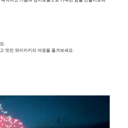
요.
하고 멋진 와이키키의 야경을 즐겨보세요.