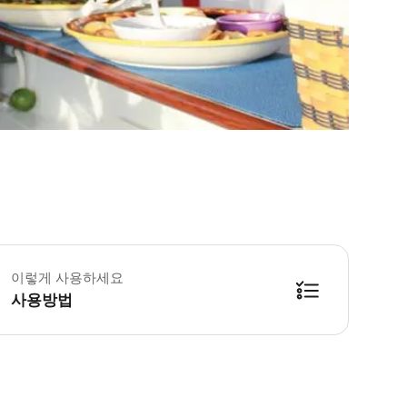
이렇게 사용하세요
사용방법