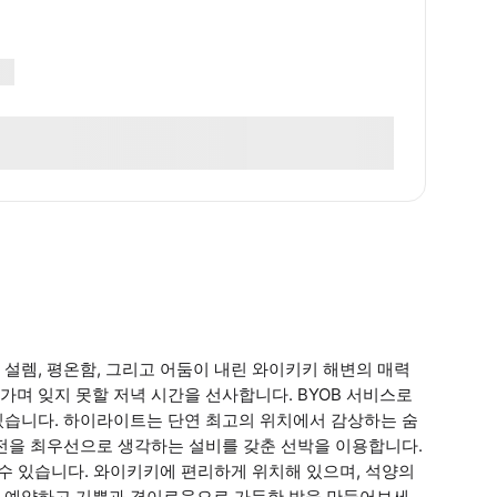
설렘, 평온함, 그리고 어둠이 내린 와이키키 해변의 매력
며 잊지 못할 저녁 시간을 선사합니다. BYOB 서비스로
있습니다. 하이라이트는 단연 최고의 위치에서 감상하는 숨
안전을 최우선으로 생각하는 설비를 갖춘 선박을 이용합니다.
 수 있습니다. 와이키키에 편리하게 위치해 있으며, 석양의
금 예약하고 기쁨과 경이로움으로 가득한 밤을 만들어보세