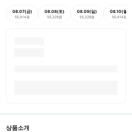
08.07(금)
08.08(토)
08.09(일)
08.10(월)
55,414원
55,328원
55,328원
55,414원
상품소개