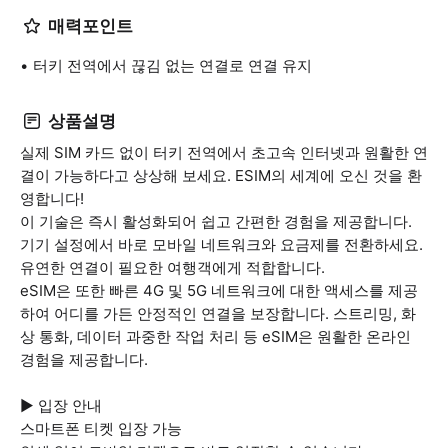
매력포인트
터키 전역에서 끊김 없는 연결로 연결 유지
상품설명
실제 SIM 카드 없이 터키 전역에서 초고속 인터넷과 원활한 연
결이 가능하다고 상상해 보세요. ESIM의 세계에 오신 것을 환
영합니다!
이 기술은 즉시 활성화되어 쉽고 간편한 경험을 제공합니다.
기기 설정에서 바로 모바일 네트워크와 요금제를 전환하세요.
유연한 연결이 필요한 여행객에게 적합합니다.
eSIM은 또한 빠른 4G 및 5G 네트워크에 대한 액세스를 제공
하여 어디를 가든 안정적인 연결을 보장합니다. 스트리밍, 화
상 통화, 데이터 과중한 작업 처리 등 eSIM은 원활한 온라인
경험을 제공합니다.
▶ 입장 안내
스마트폰 티켓 입장 가능