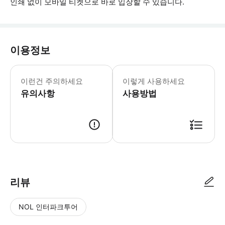
인쇄 없이 모바일 티켓으로 바로 입장할 수 있습니다.
이용정보
▶ 꼭 알아두세요 ESIM을 사용하려면
이런건 주의하세요
이렇게 사용하세요
유의사항
사용방법
▶ 사용방법 * 구매 후 즉시 QR 코드를 받으세요. ESIM은 첫 번째 활성화
리뷰
NOL 인터파크투어