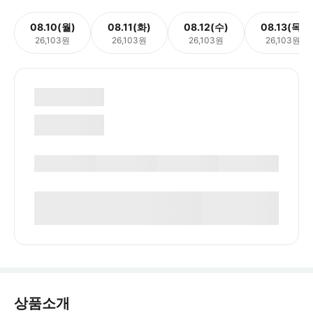
08.10(월)
08.11(화)
08.12(수)
08.13(목)
26,103원
26,103원
26,103원
26,103원
상품소개