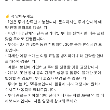
☝️ 꼭 알아두세요
- 1인은 투어 합류만 가능합니다. 문의하시면 투어 안내와 예
약 진행 도와드리겠습니다.
- 10인 이상 단체와 단독 프라이빗 투어를 원하시면 비용 포함
맞춤 투어로 진행합니다.
- 투어는 3시간 30분 동안 진행되며, 30분 중간 휴식시간 포
함입니다.
- 자세한 여정 소개는 여정 표절을 방지하기 위해 간략한 안내
로 대신하였습니다.
- 여행자 보험에 가입하고 투어를 진행할 것을 권장합니다.
- 예기치 못한 공사 등의 관계로 성당 등 입장이 불가한 곳이
발생할 수 있으며, 투어 코스가 변경될 수 있습니다.
- 투어비는 1인 55유로입니다. 환율에 따라 책정되어 원화가
수시로 변동됨을 알려드립니다.
- 투어 종료는 지하철 10번 선이 지나가는 자벨 Javel 역 옆 미
라보 다리입니다. 다음 일정에 참고해 주세요.