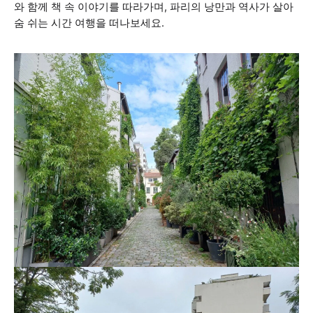
와 함께 책 속 이야기를 따라가며, 파리의 낭만과 역사가 살아
숨 쉬는 시간 여행을 떠나보세요.