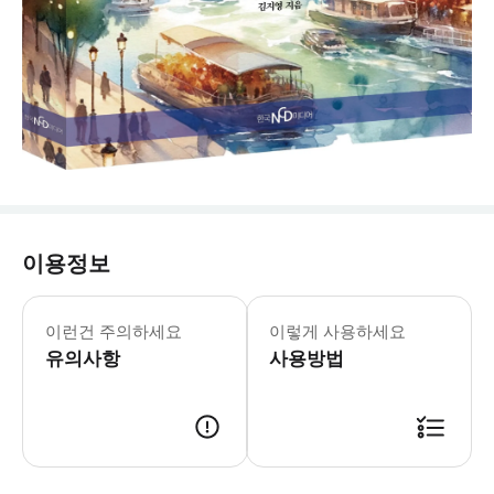
이용정보
- 1인은 투어 합류만 가능합니다. 문의
이런건 주의하세요
이렇게 사용하세요
유의사항
사용방법
･ 만나는 시간 : 오전 9시 / 오후 2시 ･ 만나는 장소 : 몽파르나스 기차역