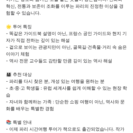
혁신, 전통과 보존이 조화를 이루는 파리의 진정한 이상을 경
험할 수 있습니다.
🌟 투어 특징
- 똑같은 가이드북 설명이 아닌, 프랑스 공인 가이드와 현지 기
자가 직접 전하는 깊이 있는 해설
- 겉으로 보이는 관광지만이 아닌, 골목길·건축물·거리 속 숨은
이야기 체험
- 역사 전문 교수들도 감탄할 만큼 깊이 있는 역사 해설
👨‍👩‍👧‍👦 추천 대상
- 파리를 다시 찾은 분, 개성 있는 여행을 원하는 분
- 초·중·고 학생들 : 유럽 세계사를 쉽게 이해할 수 있는 현장 학
습
- 자녀와 함께하는 가족 : 단순한 쇼핑 여행이 아닌, 역사와 문
화를 배우는 특별한 경험
📚 특별 안내
- 이제 파리 시간여행 투어가 책으로도 출간되었습니다. 작가