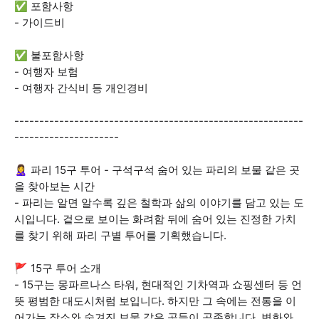
✅ 포함사항
- 가이드비
✅ 불포함사항
- 여행자 보험
- 여행자 간식비 등 개인경비
----------------------------------------------------------
---------------------
🙎‍♀️ 파리 15구 투어 - 구석구석 숨어 있는 파리의 보물 같은 곳
을 찾아보는 시간
- 파리는 알면 알수록 깊은 철학과 삶의 이야기를 담고 있는 도
시입니다. 겉으로 보이는 화려함 뒤에 숨어 있는 진정한 가치
를 찾기 위해 파리 구별 투어를 기획했습니다.
🚩 15구 투어 소개
- 15구는 몽파르나스 타워, 현대적인 기차역과 쇼핑센터 등 언
뜻 평범한 대도시처럼 보입니다. 하지만 그 속에는 전통을 이
어가는 장소와 숨겨진 보물 같은 곳들이 공존합니다. 변화와