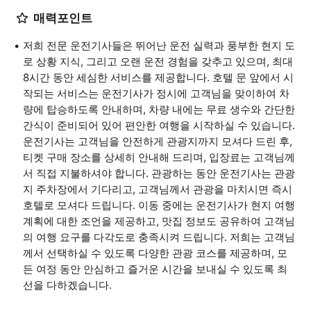
매력포인트
저희 전문 운전기사들은 뛰어난 운전 실력과 풍부한 현지 도
로 상황 지식, 그리고 오랜 운전 경험을 갖추고 있으며, 최대
8시간 동안 세심한 서비스를 제공합니다. 호텔 문 앞에서 시
작되는 서비스는 운전기사가 정시에 고객님을 맞이하여 차
량에 탑승하도록 안내하며, 차량 내에는 무료 생수와 간단한
간식이 준비되어 있어 편안한 여행을 시작하실 수 있습니다.
운전기사는 고객님을 안전하게 관광지까지 모셔다 드린 후,
티켓 구매 장소를 상세히 안내해 드리며, 입장료는 고객님께
서 직접 지불하셔야 합니다. 관광하는 동안 운전기사는 관광
지 주차장에서 기다리고, 고객님께서 관광을 마치시면 즉시
호텔로 모셔다 드립니다. 이동 중에는 운전기사가 현지 여행
계획에 대한 조언을 제공하고, 맛집 정보도 공유하여 고객님
의 여행 요구를 다각도로 충족시켜 드립니다. 저희는 고객님
께서 선택하실 수 있도록 다양한 관광 코스를 제공하며, 모
든 여정 동안 안심하고 즐거운 시간을 보내실 수 있도록 최
선을 다하겠습니다.