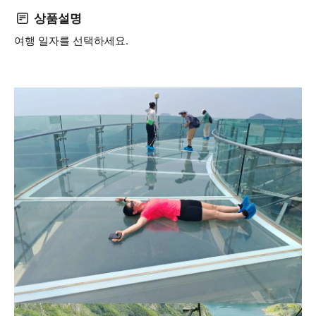
상품설명
여행 일자를 선택하세요.