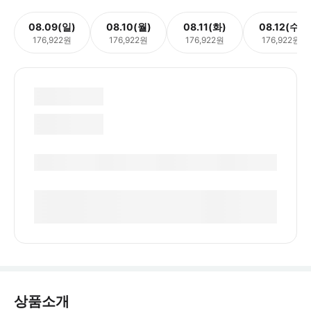
08.09(일)
08.10(월)
08.11(화)
08.12(수)
176,922원
176,922원
176,922원
176,922원
상품소개