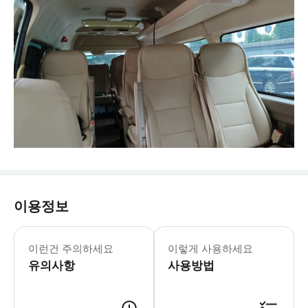
이용정보
- 차량 정보 * 5인승 파사트 또는 동급 
- 추가정보 * 아동용 카시트 1개는 탑
이런건 주의하세요
이렇게 사용하세요
유의사항
사용방법