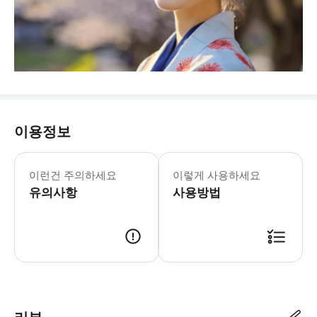
이용정보
- 플랜 안내 * 촬영 시간 : 1시간 
이런건 주의하세요
이렇게 사용하세요
유의사항
사용방법