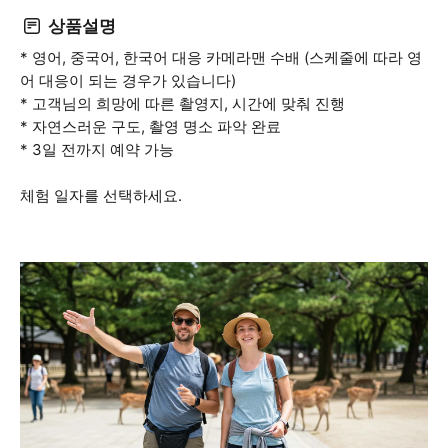
상품설명
* 영어, 중국어, 한국어 대응 카메라맨 수배 (스케줄에 따라 영
어 대응이 되는 경우가 있습니다)
* 고객님의 희망에 따른 촬영지, 시간에 맞춰 진행
* 자연스러운 구도, 촬영 명소 파악 완료
* 3일 전까지 예약 가능
체험 일자를 선택하세요.