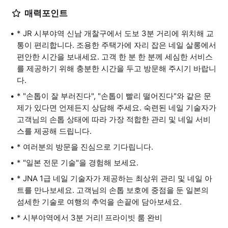
매력포인트
* JR 시부야역 신남 개찰구에서 도보 3분 거리에 위치해 교
통이 편리합니다. 조용한 주택가에 자리 잡은 네일 살롱에서
편안한 시간을 보내세요. 고객 한 분 한 분께 세심한 서비스
를 제공하기 위해 충분한 시간을 두고 방문해 주시기 바랍니
다.
* "손톱이 잘 부러진다", "손톱이 빨리 떨어진다"와 같은 문
제가 있다면 언제든지 상담해 주세요. 숙련된 네일 기술자가
고객님의 손톱 상태에 따라 가장 적합한 관리 및 네일 서비
스를 제공해 드립니다.
* 여러분의 방문을 진심으로 기다립니다.
* "일본 전문 기술"을 경험해 보세요.
* JNA 1급 네일 기술자가 제공하는 최상위 관리 및 네일 아
트를 만나보세요. 고객님의 손톱 보호에 중점을 둔 일본의
섬세한 기술로 여행의 추억을 손끝에 담아보세요.
* 시부야역에서 3분 거리! 프라이빗 룸 완비