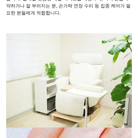
약하거나 잘 부러지는 분, 손가락 연장 수리 등 집중 케어가 필
요한 분들에게 적합합니다.