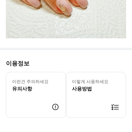
이용정보
이런건 주의하세요
이렇게 사용하세요
유의사항
사용방법