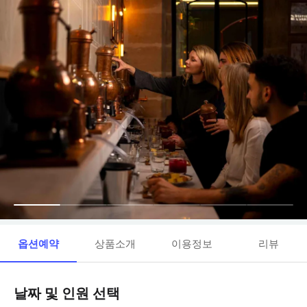
옵션예약
상품소개
이용정보
리뷰
날짜 및 인원 선택