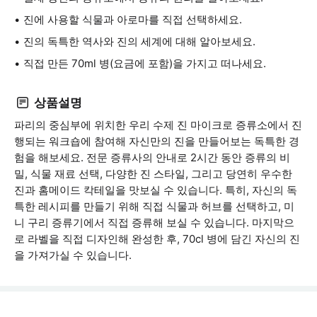
진에 사용할 식물과 아로마를 직접 선택하세요.
진의 독특한 역사와 진의 세계에 대해 알아보세요.
직접 만든 70ml 병(요금에 포함)을 가지고 떠나세요.
상품설명
파리의 중심부에 위치한 우리 수제 진 마이크로 증류소에서 진
행되는 워크숍에 참여해 자신만의 진을 만들어보는 독특한 경
험을 해보세요. 전문 증류사의 안내로 2시간 동안 증류의 비
밀, 식물 재료 선택, 다양한 진 스타일, 그리고 당연히 우수한
진과 홈메이드 칵테일을 맛보실 수 있습니다. 특히, 자신의 독
특한 레시피를 만들기 위해 직접 식물과 허브를 선택하고, 미
니 구리 증류기에서 직접 증류해 보실 수 있습니다. 마지막으
로 라벨을 직접 디자인해 완성한 후, 70cl 병에 담긴 자신의 진
을 가져가실 수 있습니다.