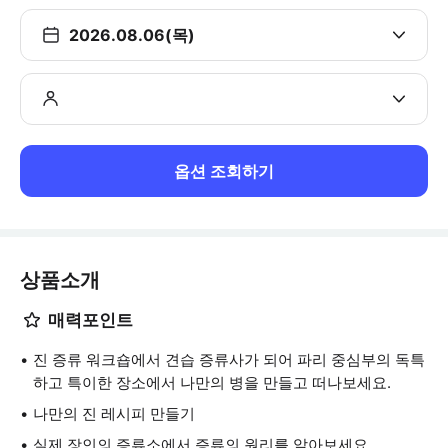
2026.08.06(목)
옵션 조회하기
상품소개
매력포인트
진 증류 워크숍에서 견습 증류사가 되어 파리 중심부의 독특
하고 특이한 장소에서 나만의 병을 만들고 떠나보세요.
나만의 진 레시피 만들기
실제 장인의 증류소에서 증류의 원리를 알아보세요.