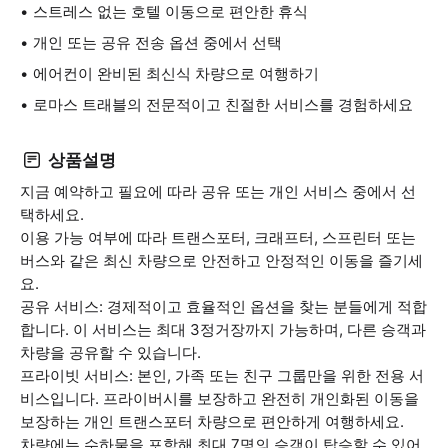
스트레스 없는 호텔 이동으로 편안한 휴식
개인 또는 공유 전송 옵션 중에서 선택
에어컨이 완비된 최신식 차량으로 여행하기
로마스 트래블의 전문적이고 친절한 서비스를 경험하세요
상품설명
지금 예약하고 필요에 따라 공유 또는 개인 서비스 중에서 선
택하세요.
이용 가능 여부에 따라 트랜스포터, 크래프터, 스프린터 또는
버스와 같은 최신 차량으로 안전하고 안정적인 이동을 즐기세
요.
공유 서비스: 경제적이고 효율적인 옵션을 찾는 분들에게 적합
합니다. 이 서비스는 최대 3정거장까지 가능하며, 다른 승객과
차량을 공유할 수 있습니다.
프라이빗 서비스: 본인, 가족 또는 친구 그룹만을 위한 전용 서
비스입니다. 프라이버시를 보장하고 완전히 개인화된 이동을
보장하는 개인 트랜스포터 차량으로 편안하게 여행하세요.
차량에는 수하물을 포함해 최대 7명의 승객이 탑승할 수 있어