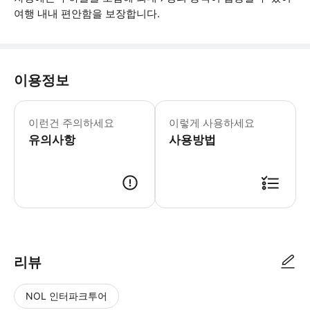
여행 내내 편안함을 보장합니다.
이용정보
* 소요시간 : 1440분 (옵션에 따라 
이런건 주의하세요
이렇게 사용하세요
유의사항
사용방법
● 예약접수 후 확정이 되면 이용가능합니다. ● 바우처에 안내된 사용 방법
리뷰
NOL 인터파크투어