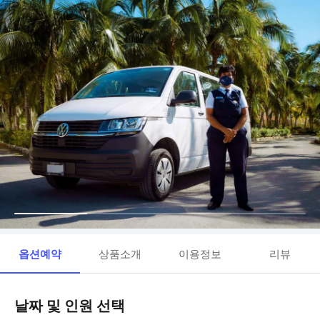
옵션예약
상품소개
이용정보
리뷰
날짜 및 인원 선택