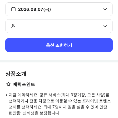
2026.08.07(금)
옵션 조회하기
상품소개
매력포인트
지금 예약하세요! 공유 서비스(최대 3정거장, 모든 차량)를
선택하거나 전용 차량으로 이동할 수 있는 프라이빗 트랜스
포터를 선택하세요. 최대 7명까지 짐을 실을 수 있어 안전,
편안함, 신뢰성을 보장합니다.