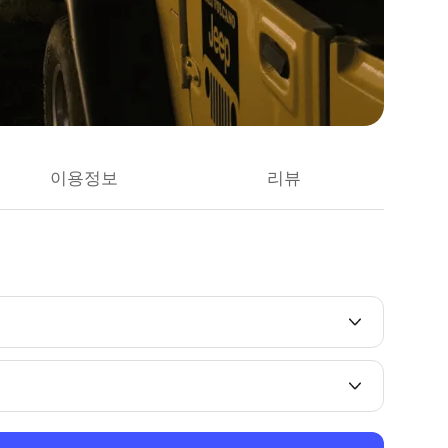
이용정보
리뷰