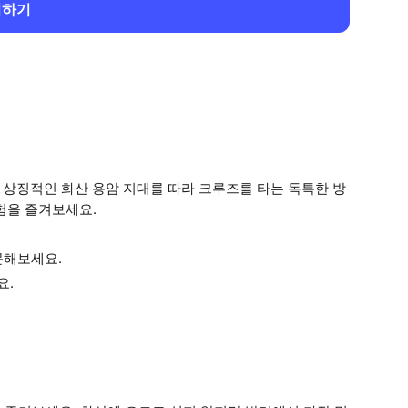
회하기
 상징적인 화산 용암 지대를 따라 크루즈를 타는 독특한 방
험을 즐겨보세요.
문해보세요.
요.