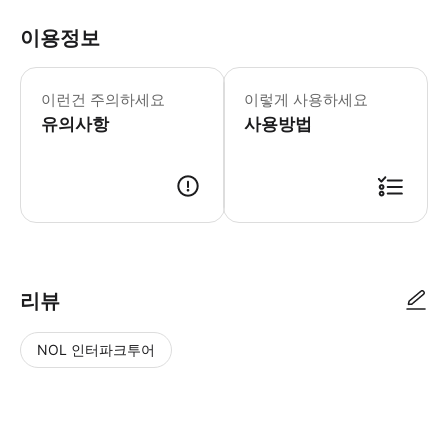
이용정보
이런건 주의하세요
이렇게 사용하세요
유의사항
사용방법
리뷰
NOL 인터파크투어
NOL
별
사
에서
점
진/
작성