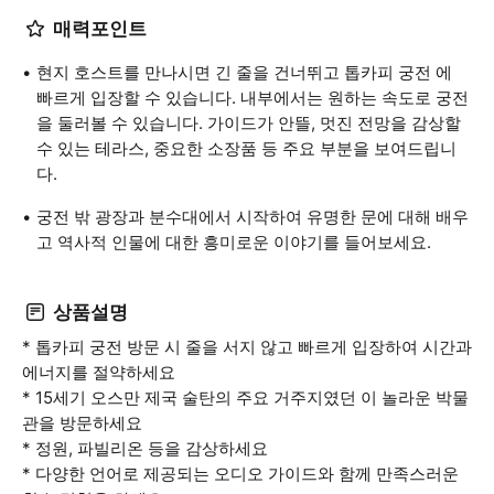
매력포인트
현지 호스트를 만나시면 긴 줄을 건너뛰고 톱카피 궁전 에
빠르게 입장할 수 있습니다. 내부에서는 원하는 속도로 궁전
을 둘러볼 수 있습니다. 가이드가 안뜰, 멋진 전망을 감상할
수 있는 테라스, 중요한 소장품 등 주요 부분을 보여드립니
다.
궁전 밖 광장과 분수대에서 시작하여 유명한 문에 대해 배우
고 역사적 인물에 대한 흥미로운 이야기를 들어보세요.
상품설명
* 톱카피 궁전 방문 시 줄을 서지 않고 빠르게 입장하여 시간과
에너지를 절약하세요
* 15세기 오스만 제국 술탄의 주요 거주지였던 이 놀라운 박물
관을 방문하세요
* 정원, 파빌리온 등을 감상하세요
* 다양한 언어로 제공되는 오디오 가이드와 함께 만족스러운