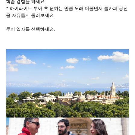
학습 경험을 하세요
* 하이라이트 투어 후 원하는 만큼 오래 머물면서 톱카피 궁전
을 자유롭게 둘러보세요
투어 일자를 선택하세요.