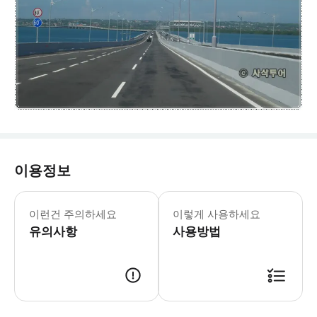
이용정보
👉 본상품에는 익스트림 스포츠 상품입
이런건 주의하세요
이렇게 사용하세요
유의사항
사용방법
예약확정후 가이드님 연락처 보내드립니다.