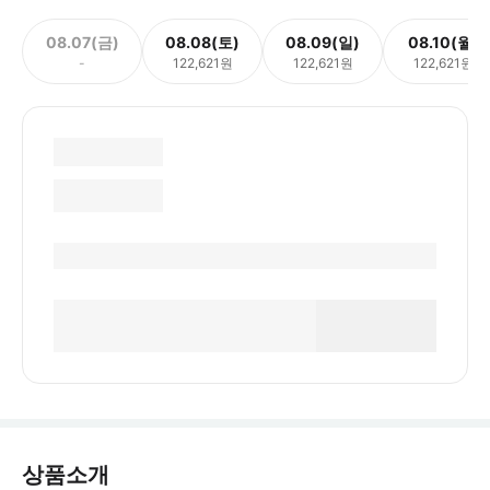
08.07(금)
08.08(토)
08.09(일)
08.10(월)
-
122,621원
122,621원
122,621원
상품소개