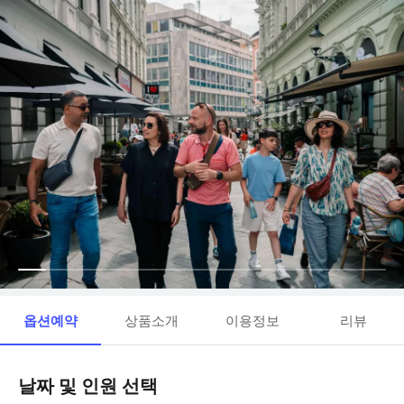
옵션예약
상품소개
이용정보
리뷰
날짜 및 인원 선택