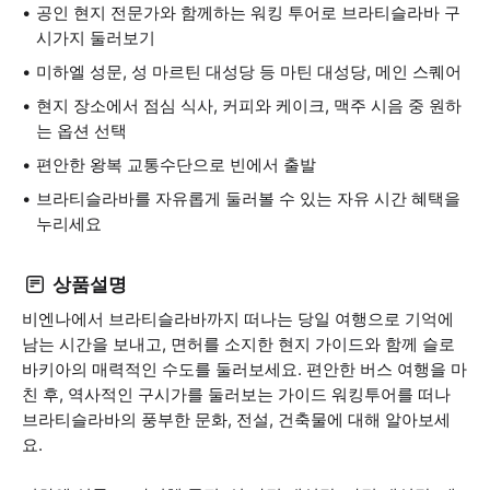
공인 현지 전문가와 함께하는 워킹 투어로 브라티슬라바 구
시가지 둘러보기
미하엘 성문, 성 마르틴 대성당 등 마틴 대성당, 메인 스퀘어
현지 장소에서 점심 식사, 커피와 케이크, 맥주 시음 중 원하
는 옵션 선택
편안한 왕복 교통수단으로 빈에서 출발
브라티슬라바를 자유롭게 둘러볼 수 있는 자유 시간 혜택을
누리세요
상품설명
비엔나에서 브라티슬라바까지 떠나는 당일 여행으로 기억에
남는 시간을 보내고, 면허를 소지한 현지 가이드와 함께 슬로
바키아의 매력적인 수도를 둘러보세요. 편안한 버스 여행을 마
친 후, 역사적인 구시가를 둘러보는 가이드 워킹투어를 떠나
브라티슬라바의 풍부한 문화, 전설, 건축물에 대해 알아보세
요.