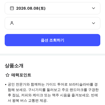
2026.08.08(토)
옵션 조회하기
상품소개
매력포인트
공인 전문가와 함께하는 가이드 투어로 브라티슬라바를 경
험해 보세요. 구시가지를 둘러보고 주요 랜드마크를 구경한
후 점심, 커피와 케이크 또는 맥주 시음을 즐겨보세요. 빈에
서 왕복 버스 교통편 제공.