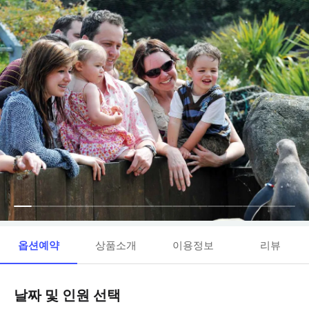
옵션예약
상품소개
이용정보
리뷰
날짜 및 인원 선택