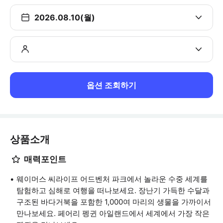
2026.08.10(월)
옵션 조회하기
상품소개
매력포인트
웨이머스 씨라이프 어드벤처 파크에서 놀라운 수중 세계를
탐험하고 심해로 여행을 떠나보세요. 장난기 가득한 수달과
구조된 바다거북을 포함한 1,000여 마리의 생물을 가까이서
만나보세요. 페어리 펭귄 아일랜드에서 세계에서 가장 작은