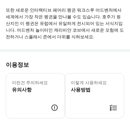
또한 새로운 인터랙티브 페어리 펭귄 워크스루 어드벤처에서
세계에서 가장 작은 펭귄을 만나볼 수도 있습니다. 호주가 원
산지인 이 펭귄은 유럽에서 유일하게 전시되어 있는 서식지입
니다. 어드벤처 놀이터인 캐리비안 코브에서 새로운 모험에 도
전하거나 스플래시 존에서 더위를 식혀보세요.
이용정보
- 수족관은 일반적으로 하루의 시작과 
이런건 주의하세요
이렇게 사용하세요
유의사항
사용방법
● 예약접수 후 확정이 되면 이용가능합니다. ● 바우처에 안내된 사용 방법