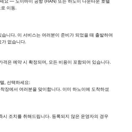
 — 노이바이 공항 (HAN) 또는 하노이 다운타운 호텔
로 이동.
있습니다. 이 서비스는 여러분이 준비가 되었을 때 출발하여
요가 없습니다.
가격은 예약 시 확정되며, 모든 비용이 포함되어 있습니다.
호텔, 선택하세요:
 도착장에서 여러분을 맞이합니다. 이미 하노이에 도착하셨
 즉시 조치를 취해드립니다. 등록되지 않은 운영자의 경우