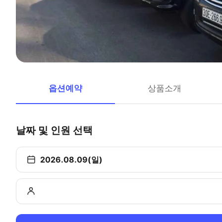
옵션예약
상품소개
날짜 및 인원 선택
2026.08.09(일)