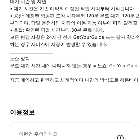
대기 시간 및 지연
• 대기 시간은 기존 예약의 예정된 픽업 시각부터 시작됩니다
• 공항: 예정된 항공편 도착 시각부터 120분 무료 대기. 120분 
부과되며, 당일 운전사와 차량의 이용 가능 여부에 따라 달라질
• 호텔: 확인된 픽업 시간부터 30분 무료 대기.
모든 변경 사항은 24시간 전에 GetYourGuide 또는 당사 
하는 경우 서비스에 지장이 발생할 수 있습니다.
____________________
노쇼 정책
무료 대기 시간 내에 나타나지 않는 경우 = 노쇼. GetYourGui
____________________
지금 예약하고 편안하고 체계적이며 나만의 방식으로 하롱베이
이용정보
1
이런건 주의하세요