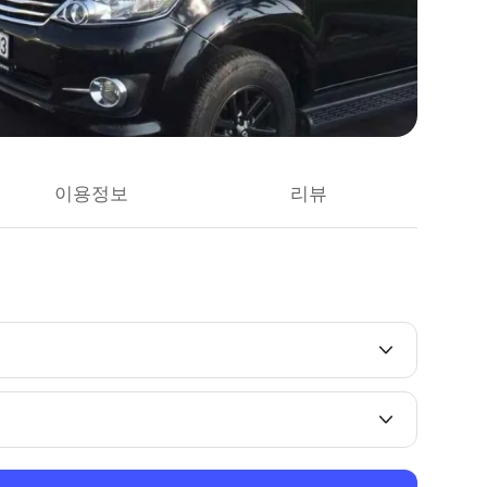
이용정보
리뷰