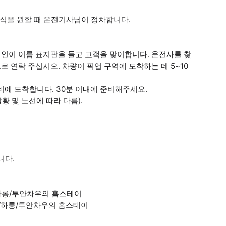
휴식을 원할 때 운전기사님이 정차합니다.
안내인이 이름 표지판을 들고 고객을 맞이합니다. 운전사를 찾
으로 연락 주십시오. 차량이 픽업 구역에 도착하는 데 5~10
비에 도착합니다. 30분 이내에 준비해주세요.
황 및 노선에 따라 다름).
니다.
름/하롱/투안차우의 홈스테이
이름/하롱/투안차우의 홈스테이