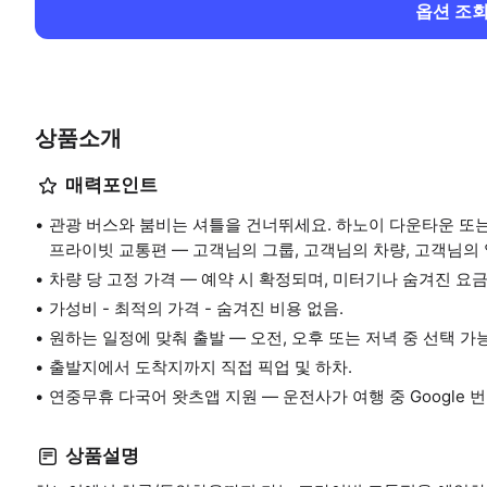
옵션 조
상품소개
매력포인트
관광 버스와 붐비는 셔틀을 건너뛰세요. 하노이 다운타운 또
프라이빗 교통편 — 고객님의 그룹, 고객님의 차량, 고객님의 
차량 당 고정 가격 — 예약 시 확정되며, 미터기나 숨겨진 요
가성비 - 최적의 가격 - 숨겨진 비용 없음.
원하는 일정에 맞춰 출발 — 오전, 오후 또는 저녁 중 선택 가
출발지에서 도착지까지 직접 픽업 및 하차.
연중무휴 다국어 왓츠앱 지원 — 운전사가 여행 중 Google
상품설명