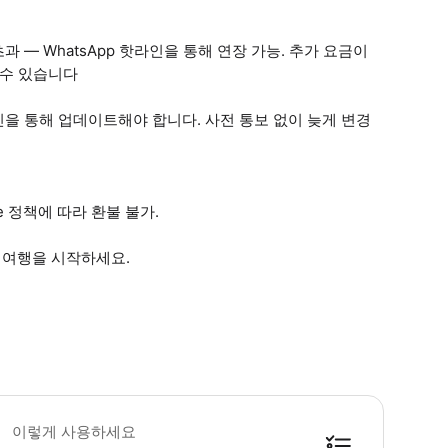
초과 — WhatsApp 핫라인을 통해 연장 가능. 추가 요금이
 수 있습니다
핫라인을 통해 업데이트해야 합니다. 사전 통보 없이 늦게 변경
de 정책에 따라 환불 불가.
 여행을 시작하세요.
. 정확한 픽업을 위해 예약 후 항공편 번호와 하차 위치(호텔 이름 또는 전체 주
이렇게 사용하세요