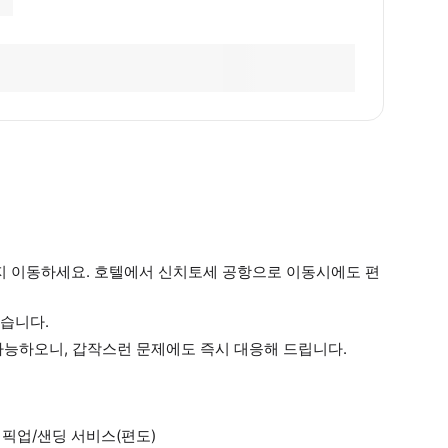
 이동하세요. 호텔에서 신치토세 공항으로 이동시에도 편
있습니다.
가능하오니, 갑작스런 문제에도 즉시 대응해 드립니다.
픽업/샌딩 서비스(편도)