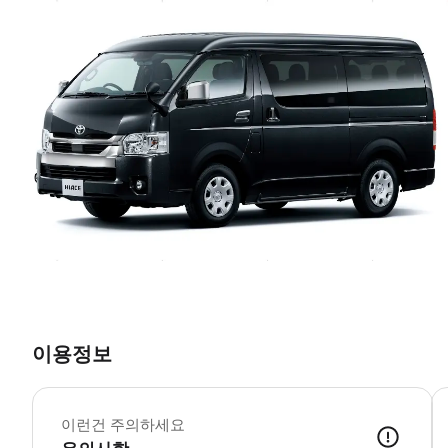
이용정보
<
이런건 주의하세요