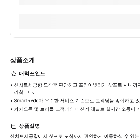
상품소개
매력포인트
신치토세공항 도착후 편안하고 프라이빗하게 삿포로 시내까지
리합니다.
SmartRyde가 우수한 서비스 기준으로 고객님을 맞이하고 
카카오톡 및 트리플 고객과의 메신저 채널로 실시간 소통이 
상품설명
신치토세공항에서 삿포로 도심까지 편안하게 이동하실 수 있는 