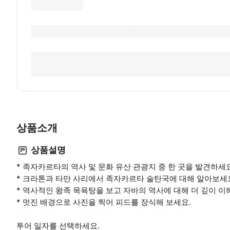
상품소개
상품설명
* 족자카르타의 역사 및 문화 유산 관광지 중 한 곳을 발견하세요
* 크라톤과 타만 사리에서 족자카르타 술탄국에 대해 알아보세
* 역사적인 왕족 목욕탕을 보고 자바의 역사에 대해 더 깊이 이
* 멋진 배경으로 사진을 찍어 피드를 장식해 보세요.
투어 일자를 선택하세요.