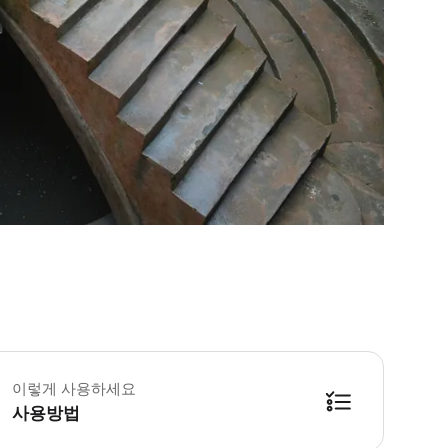
이렇게 사용하세요
사용방법