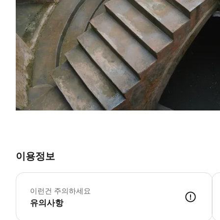
이용정보
이런건 주의하세요
유의사항