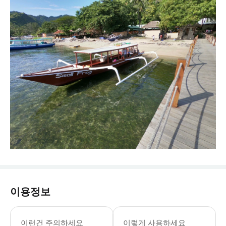
이용정보
이런건 주의하세요
이렇게 사용하세요