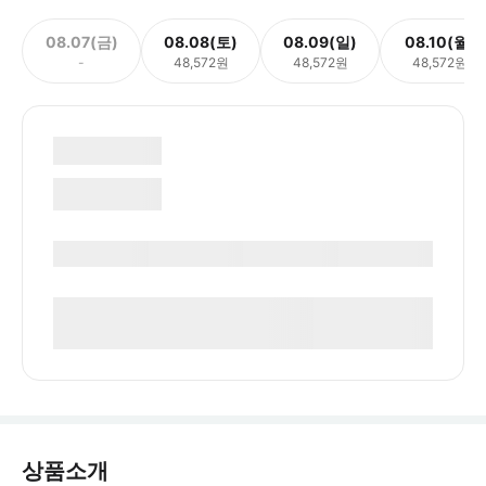
08.07(금)
08.08(토)
08.09(일)
08.10(월)
-
48,572원
48,572원
48,572원
상품소개