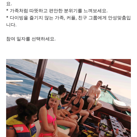
요.
* 가족처럼 따뜻하고 편안한 분위기를 느껴보세요.
* 다이빙을 즐기지 않는 가족, 커플, 친구 그룹에게 안성맞춤입
니다.
참여 일자를 선택하세요.