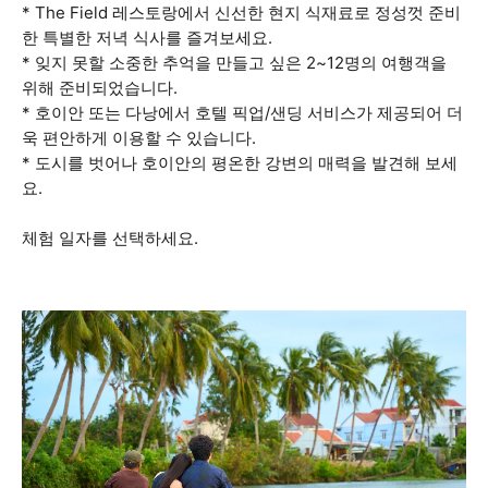
* The Field 레스토랑에서 신선한 현지 식재료로 정성껏 준비
한 특별한 저녁 식사를 즐겨보세요.
* 잊지 못할 소중한 추억을 만들고 싶은 2~12명의 여행객을
위해 준비되었습니다.
* 호이안 또는 다낭에서 호텔 픽업/샌딩 서비스가 제공되어 더
욱 편안하게 이용할 수 있습니다.
* 도시를 벗어나 호이안의 평온한 강변의 매력을 발견해 보세
요.
체험 일자를 선택하세요.