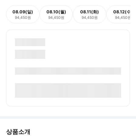
08.09(일)
08.10(월)
08.11(화)
08.12(수)
94,450원
94,450원
94,450원
94,450원
상품소개