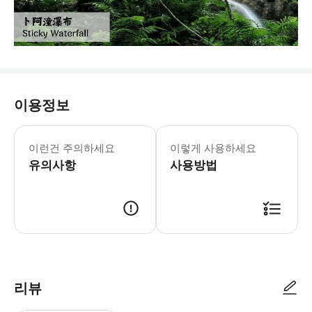
이용정보
이런건 주의하세요
이렇게 사용하세요
유의사항
사용방법
리뷰