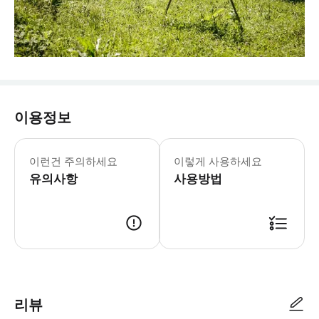
이용정보
이런건 주의하세요
이렇게 사용하세요
유의사항
사용방법
리뷰