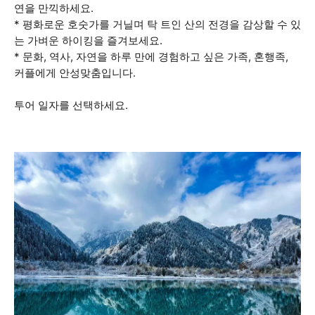
연을 만끽하세요.
* 평화로운 호숫가를 거닐며 탁 트인 산의 전경을 감상할 수 있
는 가벼운 하이킹을 즐겨보세요.
* 문화, 역사, 자연을 하루 만에 경험하고 싶은 가족, 혼행족,
커플에게 안성맞춤입니다.
투어 일자를 선택하세요.