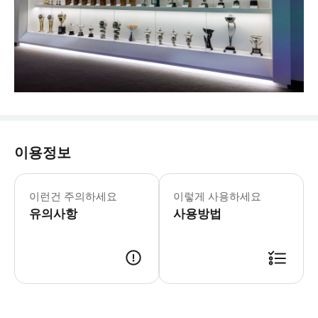
이용정보
이런건 주의하세요
이렇게 사용하세요
유의사항
사용방법