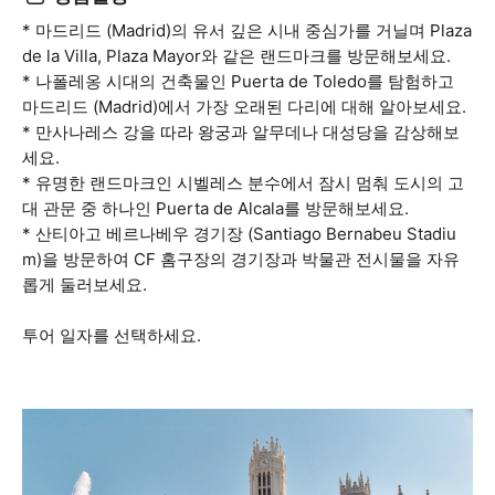
* 마드리드 (Madrid)의 유서 깊은 시내 중심가를 거닐며 Plaza
de la Villa, Plaza Mayor와 같은 랜드마크를 방문해보세요.
* 나폴레옹 시대의 건축물인 Puerta de Toledo를 탐험하고
마드리드 (Madrid)에서 가장 오래된 다리에 대해 알아보세요.
* 만사나레스 강을 따라 왕궁과 알무데나 대성당을 감상해보
세요.
* 유명한 랜드마크인 시벨레스 분수에서 잠시 멈춰 도시의 고
대 관문 중 하나인 Puerta de Alcala를 방문해보세요.
* 산티아고 베르나베우 경기장 (Santiago Bernabeu Stadiu
m)을 방문하여 CF 홈구장의 경기장과 박물관 전시물을 자유
롭게 둘러보세요.
투어 일자를 선택하세요.