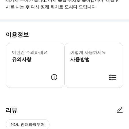
여기서 투어가 끝나고 다시 출발 위치로 돌아갑니다. 작별 인
사를 나눈 후 다시 원래 위치로 모셔다 드립니다.
이용정보
차량 한 대에 최대 2명이 탑승할 수 있
이런건 주의하세요
이렇게 사용하세요
유의사항
사용방법
● 예약접수 후 확정이 되면 이용가능합니다. ● 바우처에 안내된 사용 방법
리뷰
NOL 인터파크투어