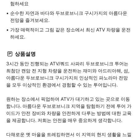
험하세요
순수한 자연과 바다와 두브로브니크 구시가지의 아름다운
전망을 즐겨보세요.
가장 매력적이고 그림 같은 장소에서 최신 ATV 차량을 운전
하세요.
상품설명
3시간 동안 진행되는 ATV/쿼드 사파리 두브로브니크 투어는
최첨단 캔암 전 지형 차량을 운전하는 재미와 아드리아해, 섬,
아름다운 두브로브니크 구시가지의 인상적인 파노라마 전망
을 모두 이상적인 환경에서 경험할 수 있는 투어입니다.
원하는 장소에서 픽업하여 ATV가 대기하고 있는 곳으로 이동
합니다. 아름다운 두브로브니크 지역을 탐험하기 전에 투어 가
이드가 안전 장비와 차량을 안전하게 다루는 방법에 대한 교육
을 제공합니다. 저희는 안전을 매우 중요하게 생각합니다.
다채로운 옛 마을을 트레킹하면서 이 지역의 현지 생활을 느낄