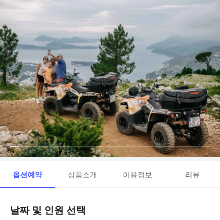
옵션예약
상품소개
이용정보
리뷰
날짜 및 인원 선택