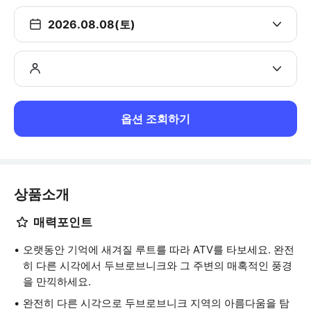
2026.08.08(토)
옵션 조회하기
상품소개
매력포인트
오랫동안 기억에 새겨질 루트를 따라 ATV를 타보세요. 완전
히 다른 시각에서 두브로브니크와 그 주변의 매혹적인 풍경
을 만끽하세요.
완전히 다른 시각으로 두브로브니크 지역의 아름다움을 탐