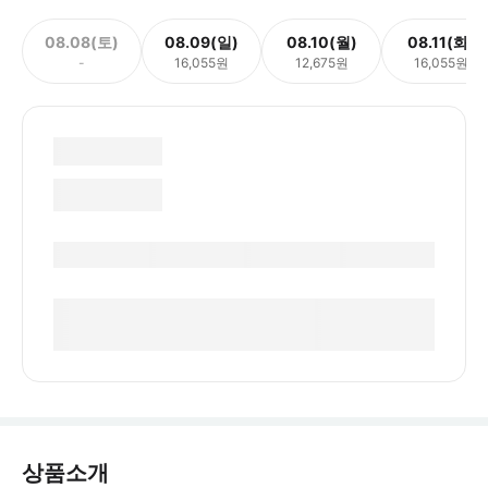
08.08(토)
08.09(일)
08.10(월)
08.11(화)
-
16,055원
12,675원
16,055원
상품소개