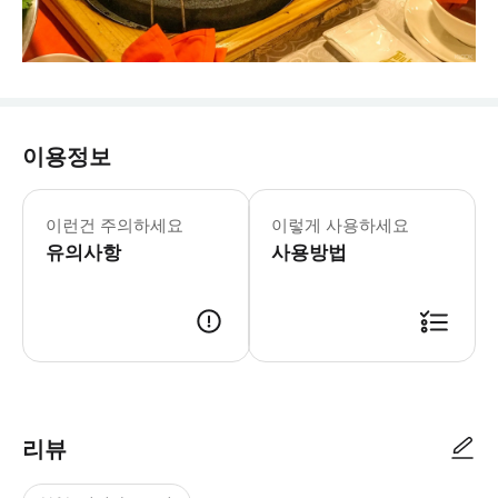
이용정보
8% 할인(최대 300,000 VND)을 받
이런건 주의하세요
이렇게 사용하세요
유의사항
사용방법
리뷰