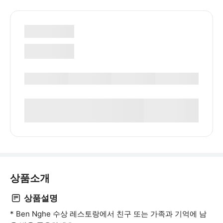
상품소개
상품설명
* Ben Nghe 수상 레스토랑에서 친구 또는 가족과 기억에 남