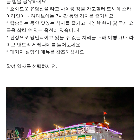
을 밤을 공유하세요.
* 호화로운 유람선을 타고 사이공 강을 가로질러 도시의 스카
이라인이 내려다보이는 2시간 동안 경치를 즐기세요.
* 탑승하는 동안 맛있는 식사를 즐기고 다양한 현지 및 국제 요
금을 삼킬 수 있는 옵션이 있습니다!
* 진정으로 낭만적이고 잊을 수 없는 저녁을 위해 여행 내내 라
이브 밴드의 세레나데를 들어보세요.
* 패키지 설명의 메뉴를 참조하십시오.
참여 일자를 선택하세요.