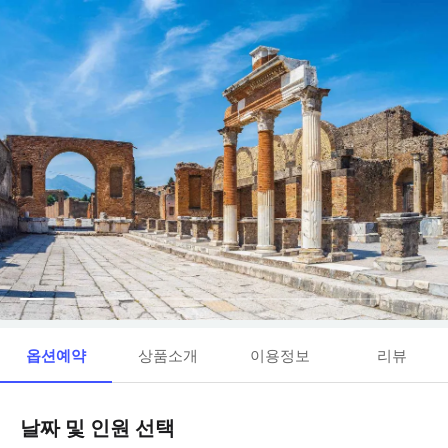
옵션예약
상품소개
이용정보
리뷰
날짜 및 인원 선택