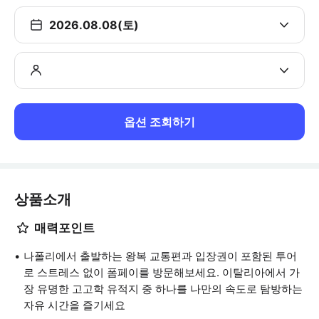
2026.08.08(토)
옵션 조회하기
상품소개
매력포인트
나폴리에서 출발하는 왕복 교통편과 입장권이 포함된 투어
로 스트레스 없이 폼페이를 방문해보세요. 이탈리아에서 가
장 유명한 고고학 유적지 중 하나를 나만의 속도로 탐방하는
자유 시간을 즐기세요