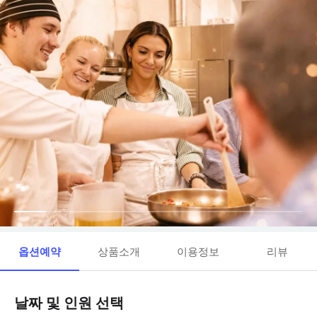
옵션예약
상품소개
이용정보
리뷰
날짜 및 인원 선택