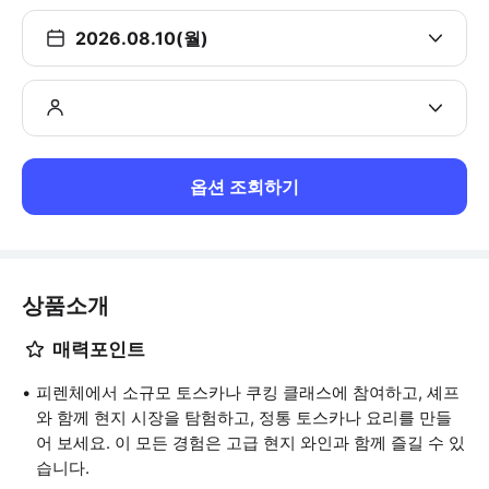
2026.08.10(월)
옵션 조회하기
상품소개
매력포인트
피렌체에서 소규모 토스카나 쿠킹 클래스에 참여하고, 셰프
와 함께 현지 시장을 탐험하고, 정통 토스카나 요리를 만들
어 보세요. 이 모든 경험은 고급 현지 와인과 함께 즐길 수 있
습니다.