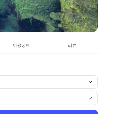
이용정보
리뷰