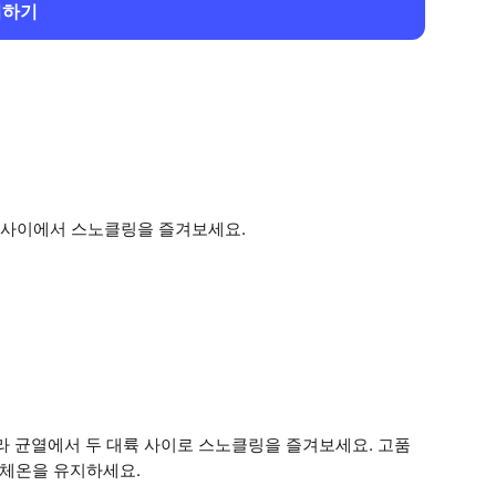
회하기
 사이에서 스노클링을 즐겨보세요.
 균열에서 두 대륙 사이로 스노클링을 즐겨보세요. 고품
 체온을 유지하세요.