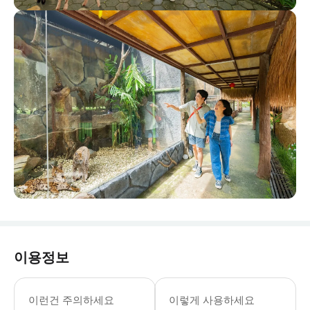
이용정보
주중, 주말, 성수기 티켓은 요금이 다릅
이런건 주의하세요
이렇게 사용하세요