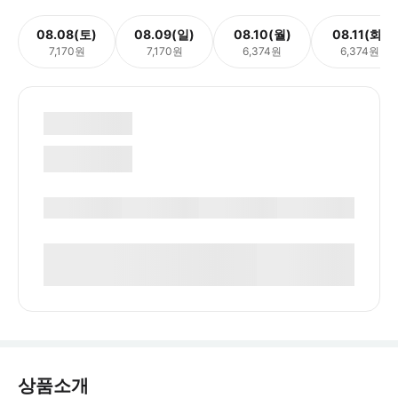
08.08(토)
08.09(일)
08.10(월)
08.11(화)
7,170원
7,170원
6,374원
6,374원
상품소개