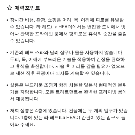
매력포인트
장시간 비행, 관광, 쇼핑은 머리, 목, 어깨에 피로를 유발할
수 있습니다. 라 헤드(La HEAD)에서는 번잡한 도시에서 벗
어나 완벽한 프라이빗 룸에서 평화로운 휴식의 순간을 즐길
수 있습니다.
기존의 헤드 스파와 달리 샴푸나 물을 사용하지 않습니다.
두피, 목, 어깨에 부드러운 기술을 적용하여 긴장을 완화하
고 휴식을 촉진합니다. 시술 후 머리를 감을 필요가 없으므
로 세션 직후 관광이나 식사를 계속할 수 있습니다.
살롱은 부드러운 조명과 함께 차분한 일본식 현대적인 분위
기를 자랑합니다. 모든 트리트먼트는 완벽한 프라이빗 룸에
서 제공됩니다.
저희 살롱은 4층에 있습니다. 건물에는 두 개의 입구가 있습
니다. 1층에 있는 라 헤드(La HEAD) 간판이 있는 입구로 들
어와 주세요.