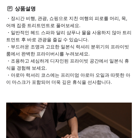
상품설명
・장시간 비행, 관광, 쇼핑으로 지친 여행의 피로를 머리, 목,
어깨 집중 트리트먼트로 풀어보세요.
・일반적인 헤드 스파와 달리 샴푸나 물을 사용하지 않아 트리
트먼트 후 바로 관광을 즐길 수 있습니다.
・부드러운 조명과 고요한 일본식 럭셔리 분위기의 프라이빗
룸에서 완벽한 프라이버시를 누려보세요.
・조용하고 세심하게 디자인된 프라이빗 공간에서 일본식 휴
식을 경험해 보세요.
・아로마 럭셔리 코스에는 프리미엄 아로마 오일과 따뜻한 아
이 마스크가 포함되어 더욱 깊은 휴식을 선사합니다.