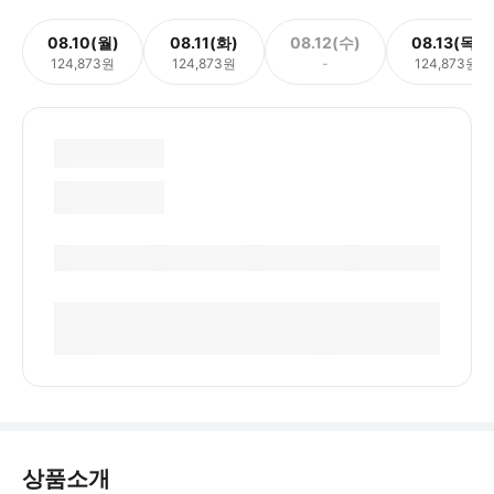
08.10(월)
08.11(화)
08.12(수)
08.13(목)
124,873원
124,873원
-
124,873원
상품소개