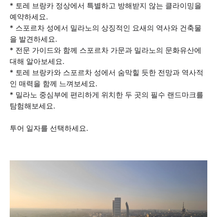
* 토레 브랑카 정상에서 특별하고 방해받지 않는 클라이밍을
예약하세요.
* 스포르차 성에서 밀라노의 상징적인 요새의 역사와 건축물
을 발견하세요.
* 전문 가이드와 함께 스포르차 가문과 밀라노의 문화유산에
대해 알아보세요.
* 토레 브랑카와 스포르차 성에서 숨막힐 듯한 전망과 역사적
인 매력을 함께 느껴보세요.
* 밀라노 중심부에 편리하게 위치한 두 곳의 필수 랜드마크를
탐험해보세요.
투어 일자를 선택하세요.