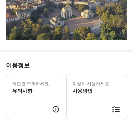
이용정보
이런건 주의하세요
이렇게 사용하세요
유의사항
사용방법