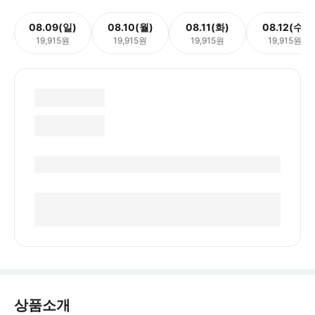
08.09(일)
08.10(월)
08.11(화)
08.12(수)
19,915원
19,915원
19,915원
19,915원
상품소개