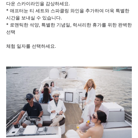
다운 스카이라인을 감상하세요.
* 애프터눈 티 세트와 스파클링 와인을 추가하여 더욱 특별한
시간을 보내실 수 있습니다.
* 로맨틱한 석양, 특별한 기념일, 럭셔리한 휴가를 위한 완벽한
선택
체험 일자를 선택하세요.