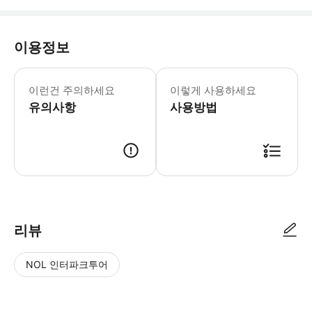
이용정보
2025년 12월 31일, 2026년 1월 
이런건 주의하세요
이렇게 사용하세요
유의사항
사용방법
리뷰
NOL 인터파크투어
NOL
별
사