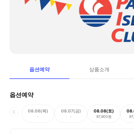
옵션예약
상품소개
옵션예약
08.06(목)
08.07(금)
08.08(토)
08
-
-
97,900원
97