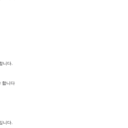
합니다.
야 합니다
입니다.