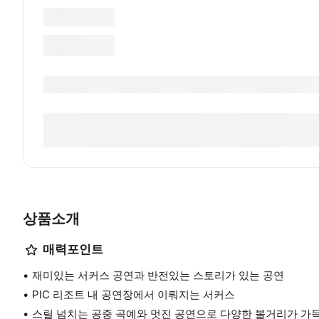
상품소개
매력포인트
재미있는 서커스 공연과 반전있는 스토리가 있는 공연
PIC 리조트 내 공연장에서 이뤄지는 서커스
스릴 넘치는 공중 곡예와 멋진 공연으로 다양한 볼거리가 가