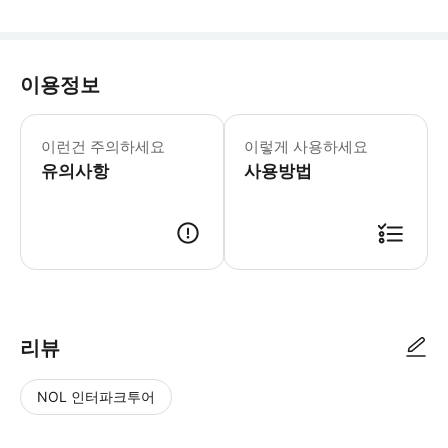
이용정보
이런건 주의하세요
이렇게 사용하세요
유의사항
사용방법
리뷰
NOL 인터파크투어