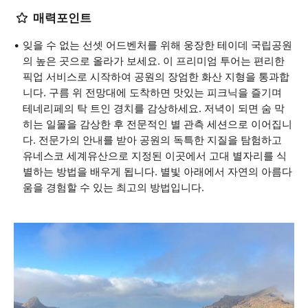
매력포인트
잊을 수 없는 선셋 어드벤처를 위해 웅장한 테이데 국립공원
의 높은 곳으로 올라가 보세요. 이 프리미엄 투어는 편리한
픽업 서비스로 시작하여 공원의 장엄한 화산 지형을 통과합
니다. 구름 위 전망대에 도착하면 맛있는 피크닉을 즐기며
테네리페의 탁 트인 경치를 감상하세요. 저녁이 되면 숨 막
히는 일몰을 감상한 후 전문적인 별 관측 세션으로 이어집니
다. 전문가의 안내를 받아 공원의 독특한 지질을 탐험하고
유네스코 세계유산으로 지정된 이곳에서 고대 별자리를 식
별하는 방법을 배우게 됩니다. 별빛 아래에서 자연의 아름다
움을 경험할 수 있는 최고의 방법입니다.