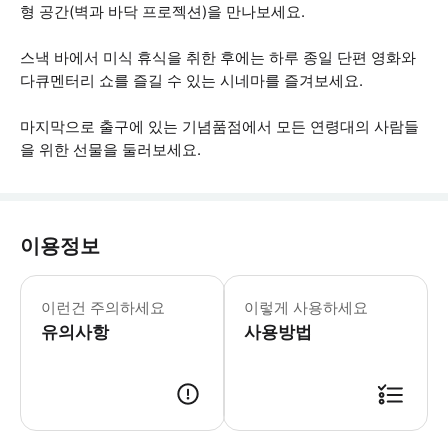
형 공간(벽과 바닥 프로젝션)을 만나보세요.
스낵 바에서 미식 휴식을 취한 후에는 하루 종일 단편 영화와
다큐멘터리 쇼를 즐길 수 있는 시네마를 즐겨보세요.
마지막으로 출구에 있는 기념품점에서 모든 연령대의 사람들
을 위한 선물을 둘러보세요.
이용정보
이런건 주의하세요
이렇게 사용하세요
유의사항
사용방법
● 예약접수 후 확정이 되면 이용가능합니다. ● 바우처에 안내된 사용 방법