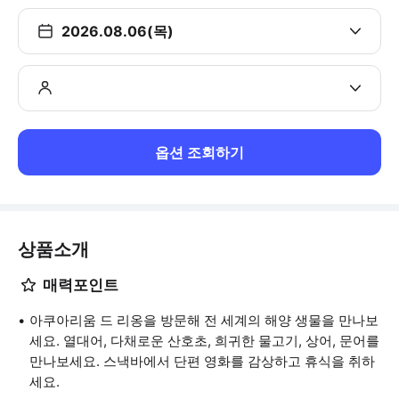
2026.08.06(목)
옵션 조회하기
상품소개
매력포인트
아쿠아리움 드 리옹을 방문해 전 세계의 해양 생물을 만나보
세요. 열대어, 다채로운 산호초, 희귀한 물고기, 상어, 문어를
만나보세요. 스낵바에서 단편 영화를 감상하고 휴식을 취하
세요.