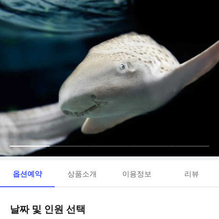
옵션예약
상품소개
이용정보
리뷰
날짜 및 인원 선택