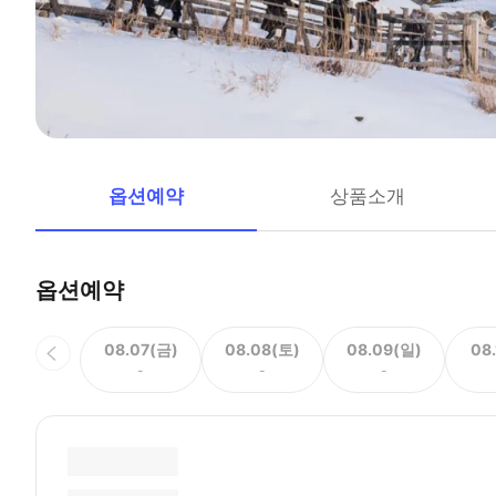
옵션예약
상품소개
옵션예약
08.07(금)
08.08(토)
08.09(일)
08
-
-
-