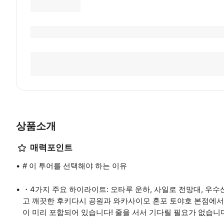
상품소개
매력포인트
# 이 투어를 선택해야 하는 이유
・4가지 주요 하이라이트: 오타루 운하, 사일로 전망대, 우수
고 깨끗한 후키다시 공원과 와카사이모 혼포 토야호 본점에서
이 미리 포함되어 있습니다! 줄을 서서 기다릴 필요가 없습니