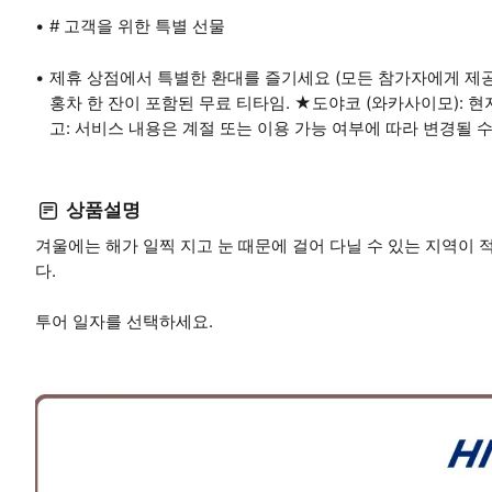
# 고객을 위한 특별 선물
제휴 상점에서 특별한 환대를 즐기세요 (모든 참가자에게 제공됩
홍차 한 잔이 포함된 무료 티타임. ★도야코 (와카사이모): 현
고: 서비스 내용은 계절 또는 이용 가능 여부에 따라 변경될 수
상품설명
겨울에는 해가 일찍 지고 눈 때문에 걸어 다닐 수 있는 지역이 적
다.
투어 일자를 선택하세요.