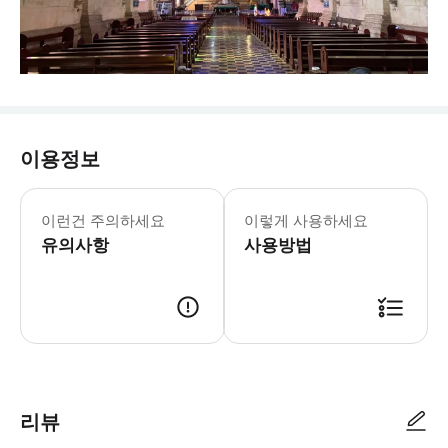
이용정보
이런건 주의하세요
이렇게 사용하세요
유의사항
사용방법
리뷰