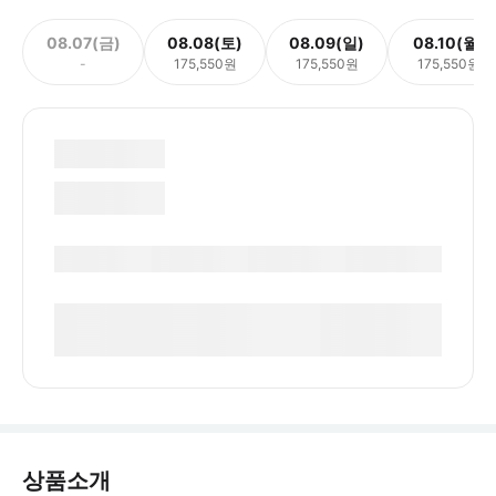
08.07(금)
08.08(토)
08.09(일)
08.10(월)
-
175,550원
175,550원
175,550원
상품소개