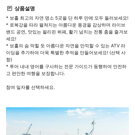
상품설명
* 보홀 최고의 자연 명소 5곳을 단 하루 만에 모두 둘러보세요!
* 로복강을 따라 펼쳐지는 아름다운 풍경을 감상하며 라이브
밴드 공연, 맛있는 필리핀 뷔페, 활기 넘치는 전통 춤을 즐겨보
세요!
* 보홀의 숨 막힐 듯 아름다운 자연을 만끽할 수 있는 ATV 라
이딩을 추가하여 더욱 특별한 추억을 만들어보세요! (선택 사
항)
* 투어 내내 영어를 구사하는 전문 가이드가 동행하여 안전하
고 편안한 여행을 보장합니다.
참여 일자를 선택하세요.