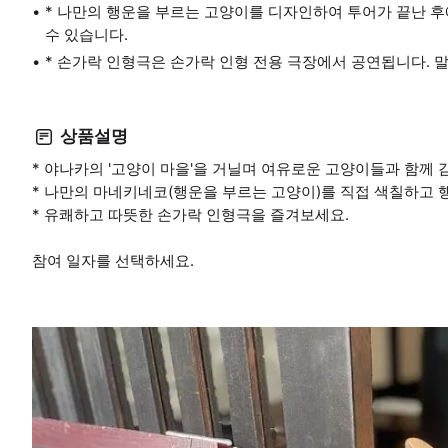
* 나만의 행운을 부르는 고양이를 디자인하여 투어가 끝난 
수 있습니다.
* 손가락 인형극은 손가락 인형 전용 극장에서 공연됩니다. 
상품설명
* 야나카의 '고양이 마을'을 거닐며 여유로운 고양이들과 함께 
* 나만의 마네키네코(행운을 부르는 고양이)를 직접 색칠하고
* 유쾌하고 따뜻한 손가락 인형극을 즐겨보세요.
참여 일자를 선택하세요.