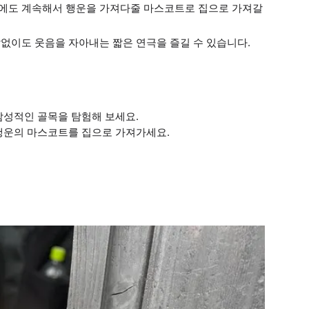
후에도 계속해서 행운을 가져다줄 마스코트로 집으로 가져갈
말없이도 웃음을 자아내는 짧은 연극을 즐길 수 있습니다.
감성적인 골목을 탐험해 보세요.
 행운의 마스코트를 집으로 가져가세요.