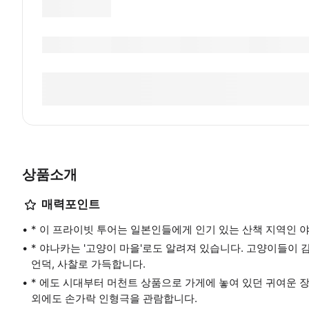
상품소개
매력포인트
* 이 프라이빗 투어는 일본인들에게 인기 있는 산책 지역인 
* 야나카는 '고양이 마을'로도 알려져 있습니다. 고양이들이 
언덕, 사찰로 가득합니다.
* 에도 시대부터 머천트 상품으로 가게에 놓여 있던 귀여운 
외에도 손가락 인형극을 관람합니다.