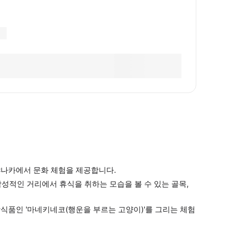
야나카에서 문화 체험을 제공합니다.
감성적인 거리에서 휴식을 취하는 모습을 볼 수 있는 골목,
장식품인 '마네키네코(행운을 부르는 고양이)'를 그리는 체험