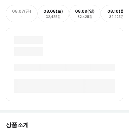
08.07(금)
08.08(토)
08.09(일)
08.10(월)
-
32,425원
32,425원
32,425원
상품소개