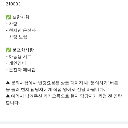
21000 )
✅ 포함사항
- 차량
- 현지인 운전자
- 차량 보험
✅ 불포함사항
- 아동용 시트
- 개인경비
- 운전자 매너팁
⚠️ 문의사항이나 변경요청은 상품 페이지 내 '문의하기' 버튼
을 눌러 현지 담당자에게 직접 영어로 전달 바랍니다.
⚠️ 예약시 남겨주신 카카오톡으로 현지 담당자가 픽업 전 연락
합니다.