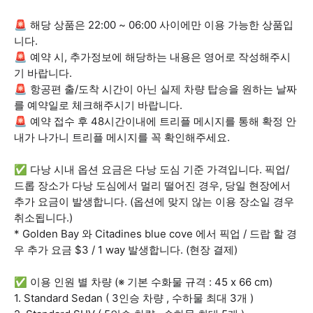
🚨 해당 상품은 22:00 ~ 06:00 사이에만 이용 가능한 상품입
니다.
🚨 예약 시, 추가정보에 해당하는 내용은 영어로 작성해주시
기 바랍니다.
🚨 항공편 출/도착 시간이 아닌 실제 차량 탑승을 원하는 날짜
를 예약일로 체크해주시기 바랍니다.
🚨 예약 접수 후 48시간이내에 트리플 메시지를 통해 확정 안
내가 나가니 트리플 메시지를 꼭 확인해주세요.
✅ 다낭 시내 옵션 요금은 다낭 도심 기준 가격입니다. 픽업/
드롭 장소가 다낭 도심에서 멀리 떨어진 경우, 당일 현장에서
추가 요금이 발생합니다. (옵션에 맞지 않는 이용 장소일 경우
취소됩니다.)
* Golden Bay 와 Citadines blue cove 에서 픽업 / 드랍 할 경
우 추가 요금 $3 / 1 way 발생합니다. (현장 결제)
✅ 이용 인원 별 차량 (※ 기본 수화물 규격 : 45 x 66 cm)
1. Standard Sedan ( 3인승 차량 , 수하물 최대 3개 )