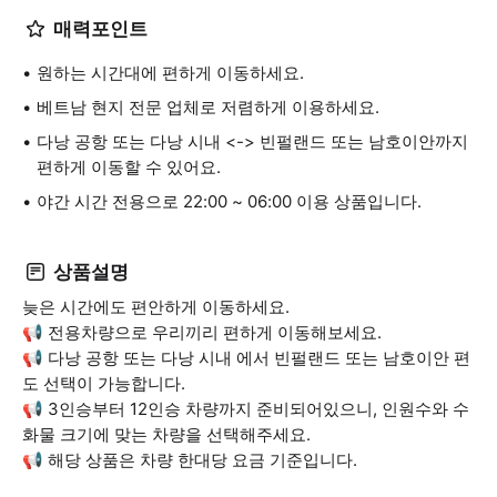
매력포인트
원하는 시간대에 편하게 이동하세요.
베트남 현지 전문 업체로 저렴하게 이용하세요.
다낭 공항 또는 다낭 시내 <-> 빈펄랜드 또는 남호이안까지
편하게 이동할 수 있어요.
야간 시간 전용으로 22:00 ~ 06:00 이용 상품입니다.
상품설명
늦은 시간에도 편안하게 이동하세요.
📢 전용차량으로 우리끼리 편하게 이동해보세요.
📢 다낭 공항 또는 다낭 시내 에서 빈펄랜드 또는 남호이안 편
도 선택이 가능합니다.
📢 3인승부터 12인승 차량까지 준비되어있으니, 인원수와 수
화물 크기에 맞는 차량을 선택해주세요.
📢 해당 상품은 차량 한대당 요금 기준입니다.