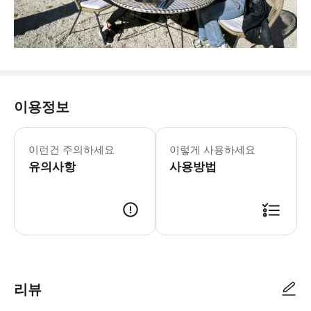
이용정보
이런건 주의하세요
이렇게 사용하세요
유의사항
사용방법
리뷰