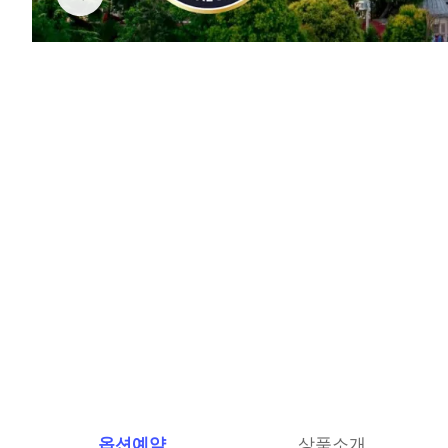
옵션예약
상품소개