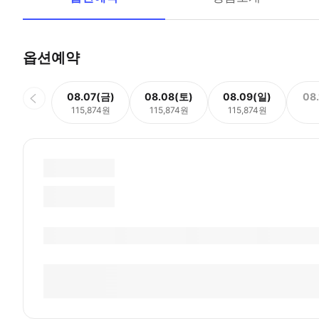
옵션예약
08.07(금)
08.08(토)
08.09(일)
08
115,874원
115,874원
115,874원