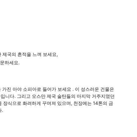
 제국의 흔적을 느껴 보세요,
방문하세요.
을 가진 아야 소피아로 들어가 보세요 . 이 성스러운 건물은
입니다. 그리고 오스만 제국 술탄들의 마지막 거주지였던
 장식으로 화려하게 꾸며져 있으며, 천장에는 14톤의 금
.