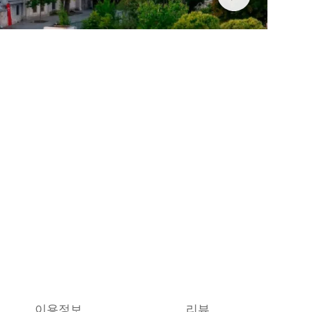
이용정보
리뷰