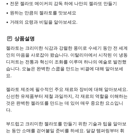
전문 젤라또 메이커의 감독 하에 나만의 젤라또 만들기
원하는 만큼의 젤라토를 맛보세요
거래의 요령과 비밀을 알아보세요.
상품설명
젤라토는 크리미한 식감과 강렬한 풍미로 수세기 동안 전 세계
인의 마음을 사로잡아 왔습니다. 이탈리아에서 시작된 이 냉동
디저트는 전통과 혁신이 조화를 이루며 하나의 예술로 발전했
습니다. 오늘은 완벽한 스쿱을 만드는 비결에 대해 알아보세
요.
젤라토 제조에 필수적인 주요 재료와 장비에 대해 알아보세요.
신선한 유제품부터 제철 과일까지, 각 재료의 역할을 이해하는
것은 완벽한 젤라또를 만드는 데 있어 매우 중요한 요소입니
다.
부드럽고 크리미한 젤라또를 만들기 위한 기술과 팁을 알아보
는 동안 소매를 걷어붙일 준비를 하세요. 달걀 템퍼링부터 휘