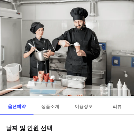
옵션예약
상품소개
이용정보
리뷰
날짜 및 인원 선택