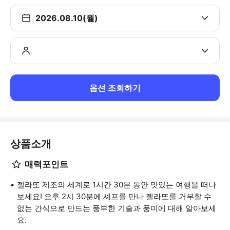
2026.08.10(월)
옵션 조회하기
상품소개
매력포인트
젤라또 제조의 세계로 1시간 30분 동안 맛있는 여행을 떠나
보세요! 오후 2시 30분에 셰프를 만나 젤라또를 거부할 수
없는 간식으로 만드는 풍부한 기술과 풍미에 대해 알아보세
요.