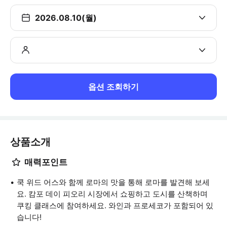
2026.08.10(월)
옵션 조회하기
상품소개
매력포인트
쿡 위드 어스와 함께 로마의 맛을 통해 로마를 발견해 보세
요. 캄포 데이 피오리 시장에서 쇼핑하고 도시를 산책하며
쿠킹 클래스에 참여하세요. 와인과 프로세코가 포함되어 있
습니다!