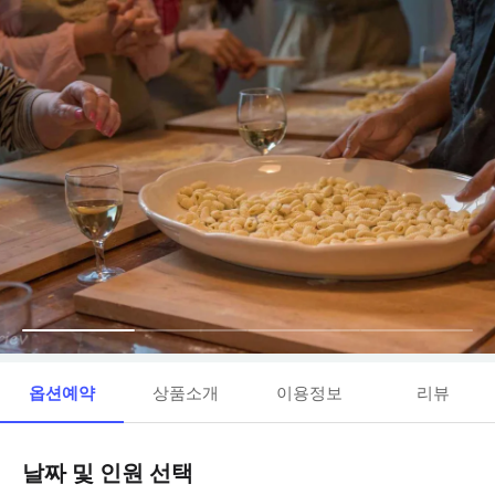
옵션예약
상품소개
이용정보
리뷰
날짜 및 인원 선택