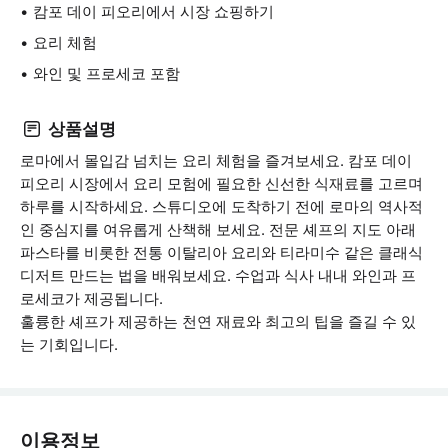
캄포 데이 피오리에서 시장 쇼핑하기
요리 체험
와인 및 프로세코 포함
상품설명
로마에서 몰입감 넘치는 요리 체험을 즐겨보세요. 캄포 데이
피오리 시장에서 요리 모험에 필요한 신선한 식재료를 고르며
하루를 시작하세요. 스튜디오에 도착하기 전에 로마의 역사적
인 중심지를 여유롭게 산책해 보세요. 전문 셰프의 지도 아래
파스타를 비롯한 전통 이탈리아 요리와 티라미수 같은 클래식
디저트 만드는 법을 배워보세요. 수업과 식사 내내 와인과 프
로세코가 제공됩니다.
훌륭한 셰프가 제공하는 천연 재료와 최고의 팁을 즐길 수 있
는 기회입니다.
이용정보